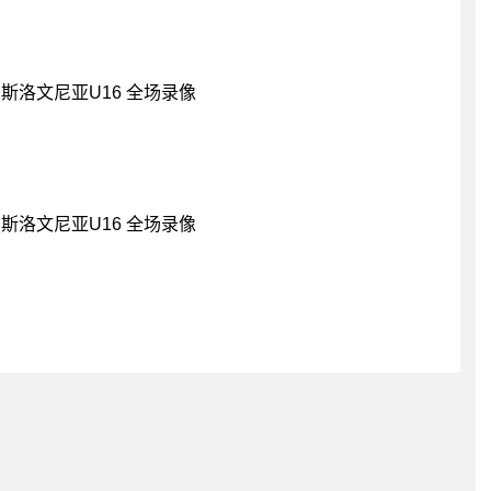
 斯洛文尼亚U16 全场录像
 斯洛文尼亚U16 全场录像