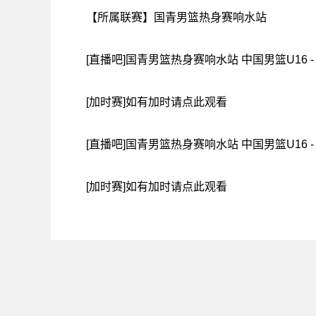
【所属联赛】
国青男篮热身赛响水站
[直播吧]国青男篮热身赛响水站 中国男篮U16 -
[加时赛]如有加时请点此观看
[直播吧]国青男篮热身赛响水站 中国男篮U16 -
[加时赛]如有加时请点此观看