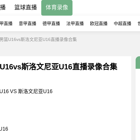
直播
篮球直播
体育录像
甲直播
意甲直播
德甲直播
法甲直播
欧冠直播
中超直播
篮U16vs斯洛文尼亚U16直播录像合集
16vs斯洛文尼亚U16直播录像合集
6 VS 斯洛文尼亚U16
U16